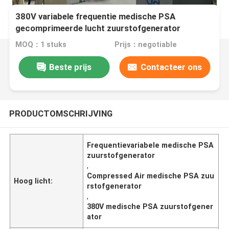
380V variabele frequentie medische PSA
gecomprimeerde lucht zuurstofgenerator
MOQ：1 stuks
Prijs：negotiable
Beste prijs
Contacteer ons
PRODUCTOMSCHRIJVING
Frequentievariabele medische PSA
zuurstofgenerator
,
Compressed Air medische PSA zuu
Hoog licht:
rstofgenerator
,
380V medische PSA zuurstofgener
ator