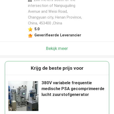
intersection of Nanpuguiling
Avenue and Weisi Road,
Changyuan city, Henan Province,
China, 453400 ,China
5.0
Geverifieerde Leverancier
Bekijk meer
Krijg de beste prijs voor
380V variabele frequentie
medische PSA gecomprimeerde
lucht zuurstofgenerator