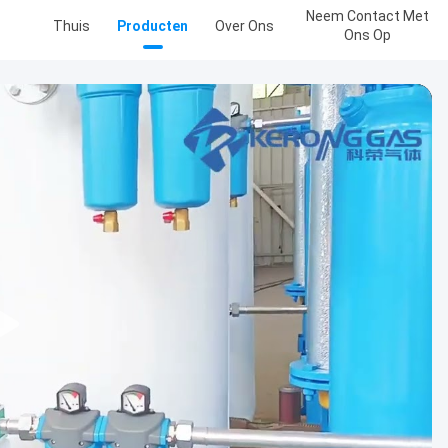
Neem Contact Met
Thuis
Producten
Over Ons
Ons Op