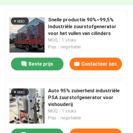
Snelle productie 90%~99,5%
Industriële zuurstofgenerator
voor het vullen van cilinders
MOQ：1 stuks
Prijs：negotiable
Beste prijs
Contacteer ons
Auto 95% zuiverheid industriële
PSA zuurstofgenerator voor
vishouderij
MOQ：1 stuks
Prijs：negotiable