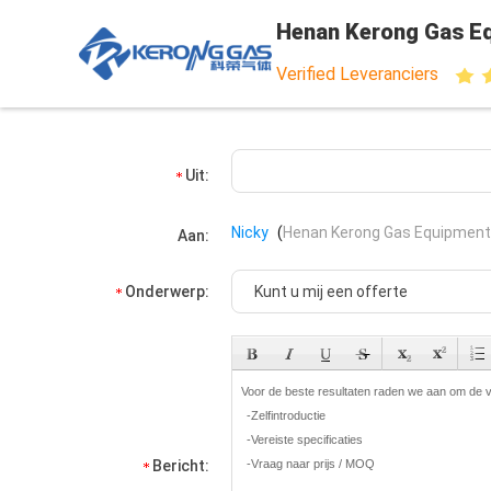
Henan Kerong Gas Eq
Verified Leveranciers
Uit:
Nicky
(
Henan Kerong Gas Equipment 
Aan:
Onderwerp:
Bericht: