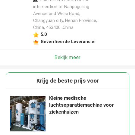
intersection of Nanpuguiling
Avenue and Weisi Road,
Changyuan city, Henan Province,
China, 453400 ,China
5.0
Geverifieerde Leverancier
Bekijk meer
Krijg de beste prijs voor
Kleine medische
luchtseparatiemachine voor
ziekenhuizen