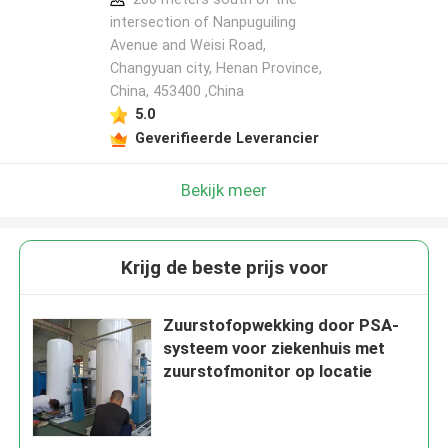
intersection of Nanpuguiling
Avenue and Weisi Road,
Changyuan city, Henan Province,
China, 453400 ,China
5.0
Geverifieerde Leverancier
Bekijk meer
Krijg de beste prijs voor
Zuurstofopwekking door PSA-
systeem voor ziekenhuis met
zuurstofmonitor op locatie