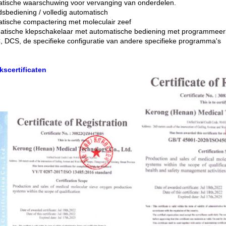
tische waarschuwing voor vervanging van onderdelen.
dsbediening / volledig automatisch
tische compactering met moleculair zeef
tische klepschakelaar met automatische bediening met programmeer
, DCS, de specifieke configuratie van andere specifieke programma's
kscertificaten