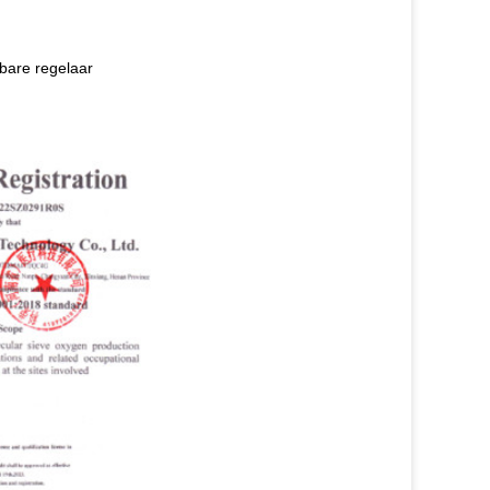
bare regelaar