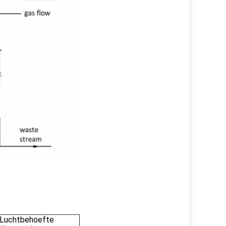
Luchtbehoefte