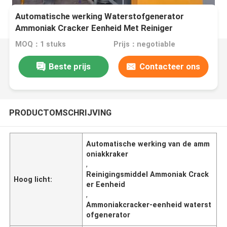
Automatische werking Waterstofgenerator
Ammoniak Cracker Eenheid Met Reiniger
MOQ：1 stuks
Prijs：negotiable
Beste prijs
Contacteer ons
PRODUCTOMSCHRIJVING
Automatische werking van de amm
oniakkraker
,
Reinigingsmiddel Ammoniak Crack
Hoog licht:
er Eenheid
,
Ammoniakcracker-eenheid waterst
ofgenerator