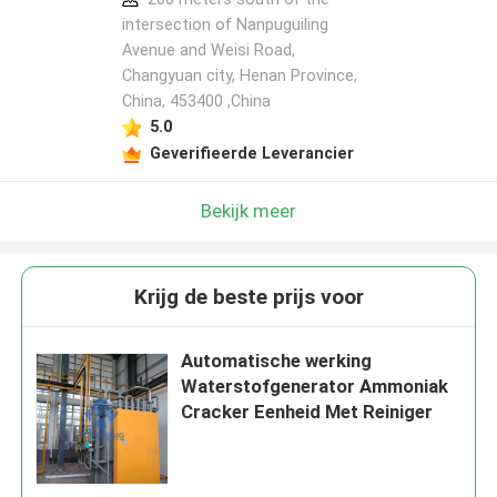
intersection of Nanpuguiling
Avenue and Weisi Road,
Changyuan city, Henan Province,
China, 453400 ,China
5.0
Geverifieerde Leverancier
Bekijk meer
Krijg de beste prijs voor
Automatische werking
Waterstofgenerator Ammoniak
Cracker Eenheid Met Reiniger