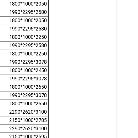
1800*1000*2050
1990*2295*2580
1800*1000*2050
1990*2295*2580
1800*1000*2250
1990*2295*2580
1800*1000*2250
1990*2295*3078
1800*1000*2450
1990*2295*3078
1800*1000*2650
1990*2295*3078
1800*1000*2650
2290*2620*3100
2150*1000*2785
2290*2620*3100
2150*1000*2595