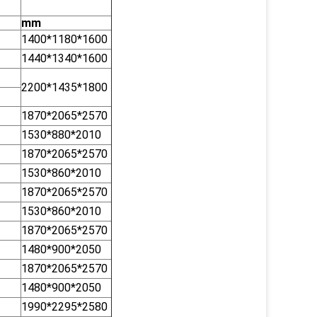
mm
1400*1180*1600
1440*1340*1600
2200*1435*1800
1870*2065*2570
1530*880*2010
1870*2065*2570
1530*860*2010
1870*2065*2570
1530*860*2010
1870*2065*2570
1480*900*2050
1870*2065*2570
1480*900*2050
1990*2295*2580