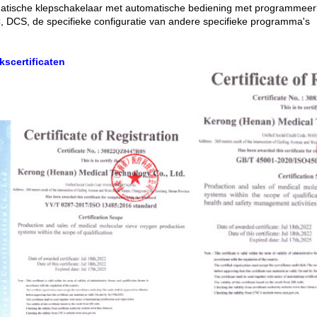
tische klepschakelaar met automatische bediening met programmeer
, DCS, de specifieke configuratie van andere specifieke programma's
kscertificaten