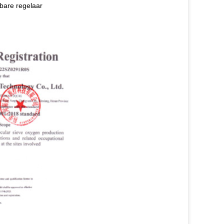
bare regelaar