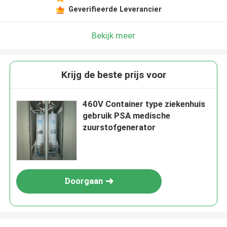
Geverifieerde Leverancier
Bekijk meer
Krijg de beste prijs voor
460V Container type ziekenhuis
gebruik PSA medische
zuurstofgenerator
Doorgaan