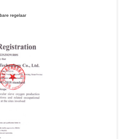
bare regelaar