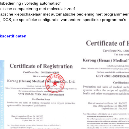
dsbediening / volledig automatisch
tische compactering met moleculair zeef
tische klepschakelaar met automatische bediening met programmeer
, DCS, de specifieke configuratie van andere specifieke programma's
kscertificaten