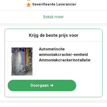
Geverifieerde Leverancier
Bekijk meer
Krijg de beste prijs voor
Automatische
ammoniakcracker-eenheid
Ammoniakcrackerinstallatie
Doorgaan