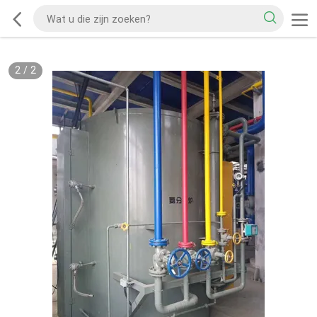
2
/
2