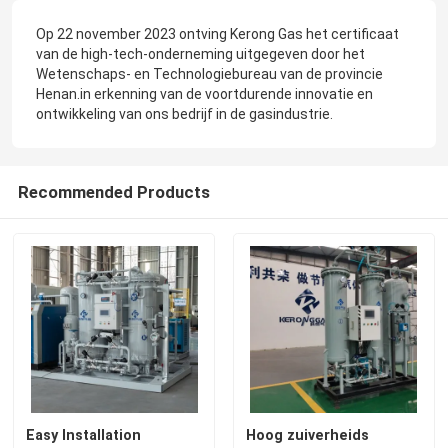
Op 22 november 2023 ontving Kerong Gas het certificaat
van de high-tech-onderneming uitgegeven door het
Wetenschaps- en Technologiebureau van de provincie
Henan.in erkenning van de voortdurende innovatie en
ontwikkeling van ons bedrijf in de gasindustrie.
Recommended Products
Easy Installation
Hoog zuiverheids