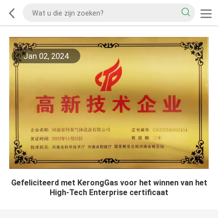
Jan 02, 2024
Gefeliciteerd met KerongGas voor het winnen van het
High-Tech Enterprise certificaat