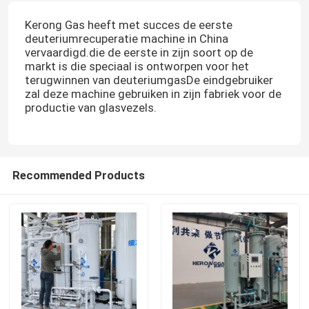
Kerong Gas heeft met succes de eerste
deuteriumrecuperatie machine in China
vervaardigd.die de eerste in zijn soort op de
markt is die speciaal is ontworpen voor het
terugwinnen van deuteriumgasDe eindgebruiker
zal deze machine gebruiken in zijn fabriek voor de
productie van glasvezels.
Recommended Products