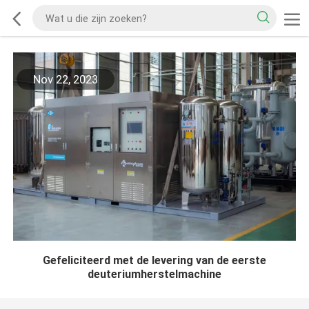
Nov 22, 2023
Gefeliciteerd met de levering van de eerste
deuteriumherstelmachine