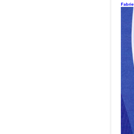
Fabrie