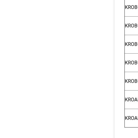
KROB
KROB
KROB
KROB
KROB
KROA
KROA