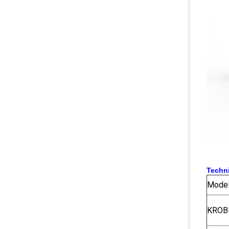
Techn
Mode
KROB