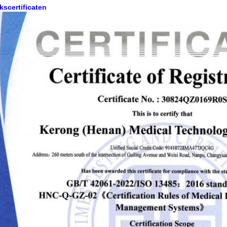
kscertificaten