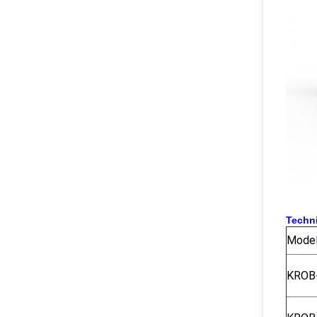
Techn
Mode
KROB