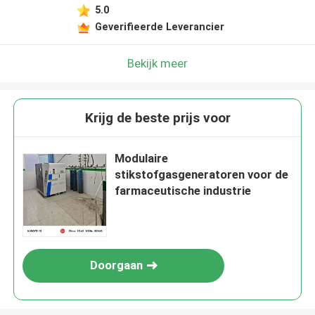
5.0
Geverifieerde Leverancier
Bekijk meer
Krijg de beste prijs voor
Modulaire
stikstofgasgeneratoren voor de
farmaceutische industrie
Doorgaan