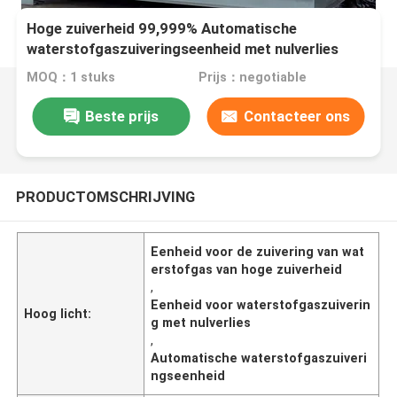
Hoge zuiverheid 99,999% Automatische
waterstofgaszuiveringseenheid met nulverlies
MOQ：1 stuks
Prijs：negotiable
Beste prijs
Contacteer ons
PRODUCTOMSCHRIJVING
Eenheid voor de zuivering van wat
erstofgas van hoge zuiverheid
,
Eenheid voor waterstofgaszuiverin
Hoog licht:
g met nulverlies
,
Automatische waterstofgaszuiveri
ngseenheid