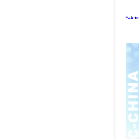
Fabrie