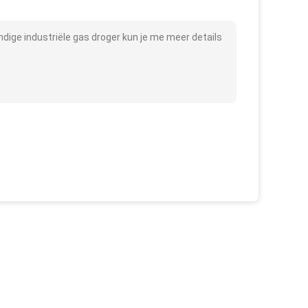
ndige industriële gas droger kun je me meer details