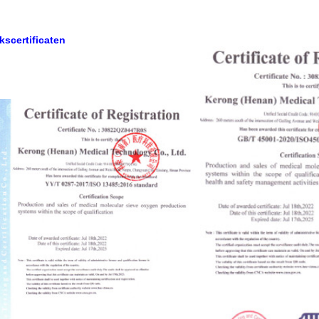
kscertificaten