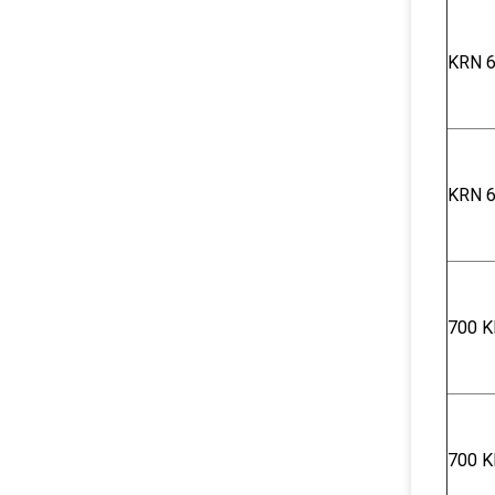
KRN 6
KRN 6
700 K
700 K