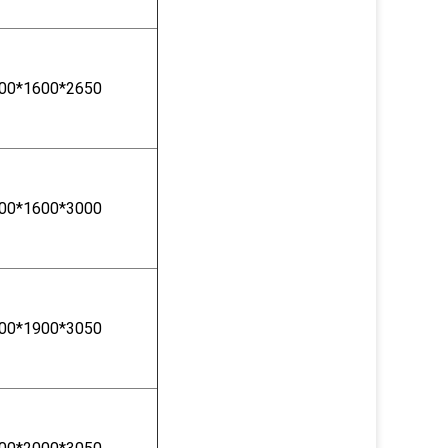
00*1600*2650
00*1600*3000
00*1900*3050