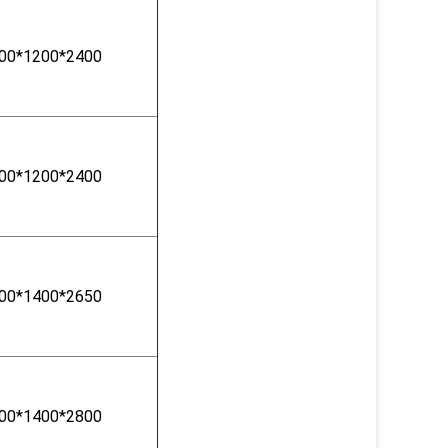
00*1200*2400
00*1200*2400
00*1400*2650
00*1400*2800