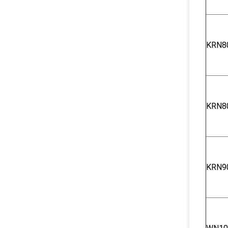
KRN8
KRN8
KRN9