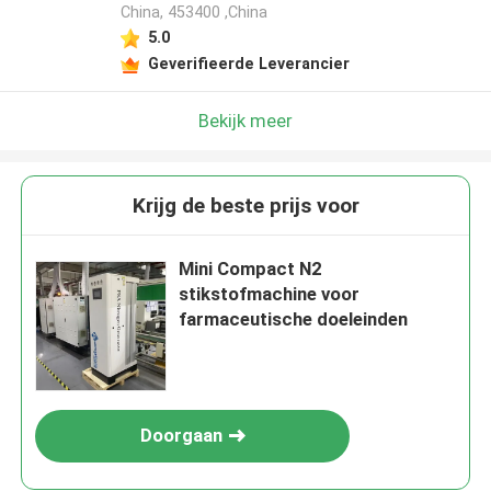
China, 453400 ,China
5.0
Geverifieerde Leverancier
Bekijk meer
Krijg de beste prijs voor
Mini Compact N2
stikstofmachine voor
farmaceutische doeleinden
Doorgaan