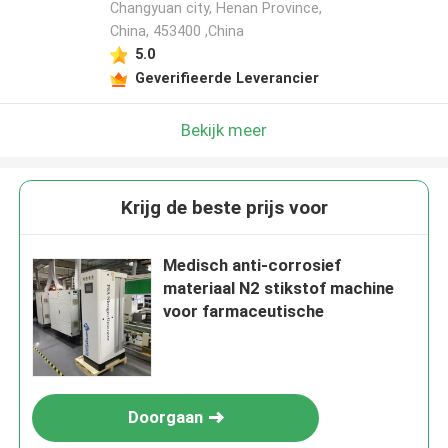
Changyuan city, Henan Province,
China, 453400 ,China
5.0
Geverifieerde Leverancier
Bekijk meer
Krijg de beste prijs voor
Medisch anti-corrosief
materiaal N2 stikstof machine
voor farmaceutische
Doorgaan