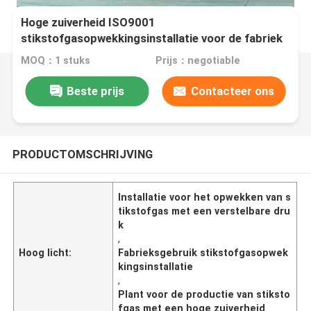
Hoge zuiverheid ISO9001
stikstofgasopwekkingsinstallatie voor de fabriek
MOQ：1 stuks
Prijs：negotiable
Beste prijs
Contacteer ons
PRODUCTOMSCHRIJVING
Installatie voor het opwekken van s
tikstofgas met een verstelbare dru
k
,
Hoog licht:
Fabrieksgebruik stikstofgasopwek
kingsinstallatie
,
Plant voor de productie van stiksto
fgas met een hoge zuiverheid