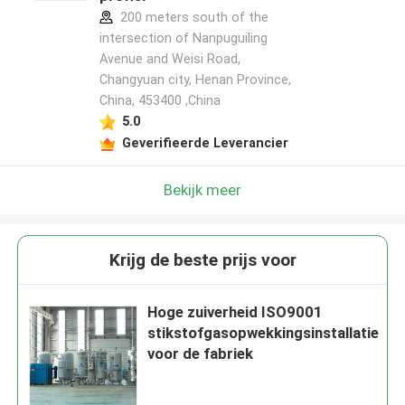
200 meters south of the
intersection of Nanpuguiling
Avenue and Weisi Road,
Changyuan city, Henan Province,
China, 453400 ,China
5.0
Geverifieerde Leverancier
Bekijk meer
Krijg de beste prijs voor
Hoge zuiverheid ISO9001
stikstofgasopwekkingsinstallatie
voor de fabriek