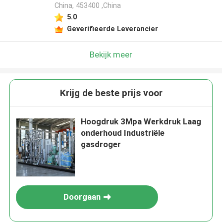
China, 453400 ,China
5.0
Geverifieerde Leverancier
Bekijk meer
Krijg de beste prijs voor
Hoogdruk 3Mpa Werkdruk Laag
onderhoud Industriële
gasdroger
Doorgaan