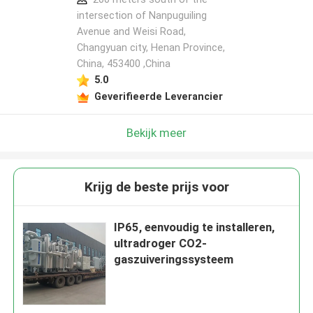
intersection of Nanpuguiling
Avenue and Weisi Road,
Changyuan city, Henan Province,
China, 453400 ,China
5.0
Geverifieerde Leverancier
Bekijk meer
Krijg de beste prijs voor
IP65, eenvoudig te installeren,
ultradroger CO2-
gaszuiveringssysteem