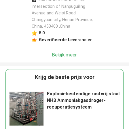
intersection of Nanpuguiling
Avenue and Weisi Road,
Changyuan city, Henan Province,
China, 453400 ,China
5.0
Geverifieerde Leverancier
Bekijk meer
Krijg de beste prijs voor
Explosiebestendige rustvrij staal
NH3 Ammoniakgasdroger-
recuperatiesysteem