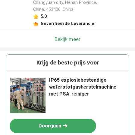
Changyuan city, Henan Province,
China, 453400 ,China
5.0
Geverifieerde Leverancier
Bekijk meer
Krijg de beste prijs voor
IP65 explosiebestendige
waterstofgasherstelmachine
met PSA-reiniger
Doorgaan