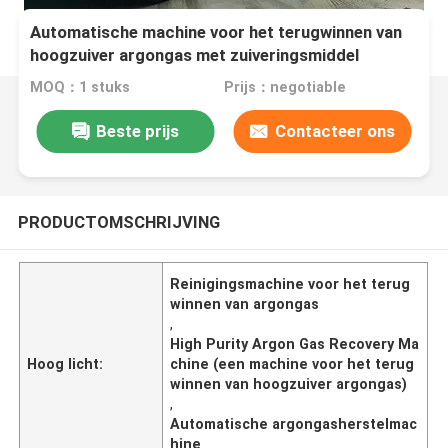
Automatische machine voor het terugwinnen van
hoogzuiver argongas met zuiveringsmiddel
MOQ：1 stuks
Prijs：negotiable
Beste prijs
Contacteer ons
PRODUCTOMSCHRIJVING
Reinigingsmachine voor het terug
winnen van argongas
,
High Purity Argon Gas Recovery Ma
Hoog licht:
chine (een machine voor het terug
winnen van hoogzuiver argongas)
,
Automatische argongasherstelmac
hine