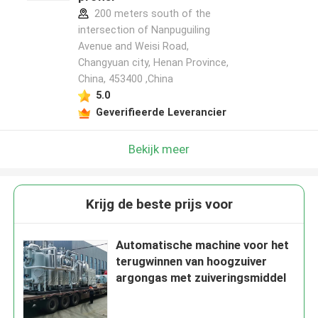
200 meters south of the
intersection of Nanpuguiling
Avenue and Weisi Road,
Changyuan city, Henan Province,
China, 453400 ,China
5.0
Geverifieerde Leverancier
Bekijk meer
Krijg de beste prijs voor
Automatische machine voor het
terugwinnen van hoogzuiver
argongas met zuiveringsmiddel