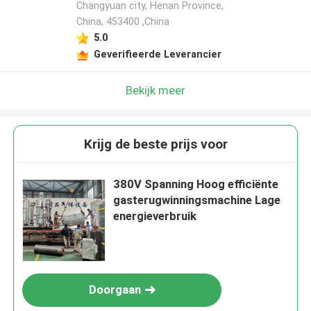
Changyuan city, Henan Province,
China, 453400 ,China
5.0
Geverifieerde Leverancier
Bekijk meer
Krijg de beste prijs voor
380V Spanning Hoog efficiënte
gasterugwinningsmachine Lage
energieverbruik
Doorgaan