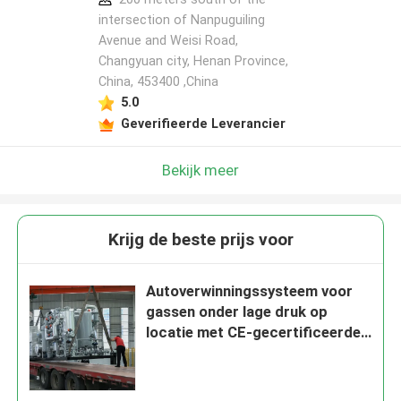
intersection of Nanpuguiling
Avenue and Weisi Road,
Changyuan city, Henan Province,
China, 453400 ,China
5.0
Geverifieerde Leverancier
Bekijk meer
Krijg de beste prijs voor
Autoverwinningssysteem voor
gassen onder lage druk op
locatie met CE-gecertificeerde
drogeenheid