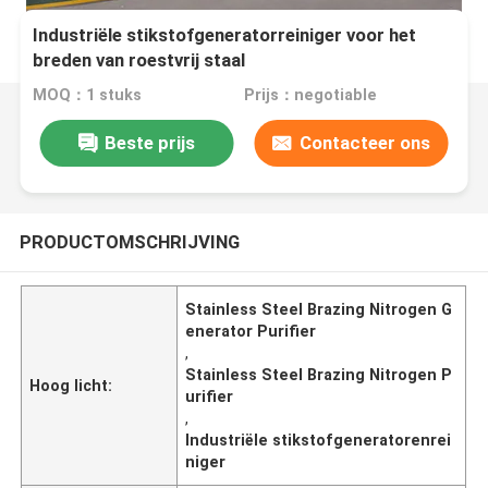
Industriële stikstofgeneratorreiniger voor het
breden van roestvrij staal
MOQ：1 stuks
Prijs：negotiable
Beste prijs
Contacteer ons
PRODUCTOMSCHRIJVING
Stainless Steel Brazing Nitrogen G
enerator Purifier
,
Stainless Steel Brazing Nitrogen P
Hoog licht:
urifier
,
Industriële stikstofgeneratorenrei
niger