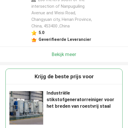
intersection of Nanpuguiling
Avenue and Weisi Road,
Changyuan city, Henan Province,
China, 453400 ,China
5.0
Geverifieerde Leverancier
Bekijk meer
Krijg de beste prijs voor
Industriële
stikstofgeneratorreiniger voor
het breden van roestvrij staal