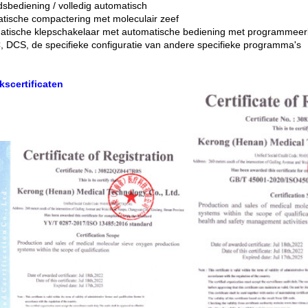
dsbediening / volledig automatisch
tische compactering met moleculair zeef
tische klepschakelaar met automatische bediening met programmeer
, DCS, de specifieke configuratie van andere specifieke programma's
kscertificaten