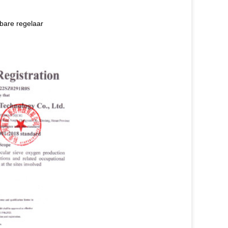
bare regelaar