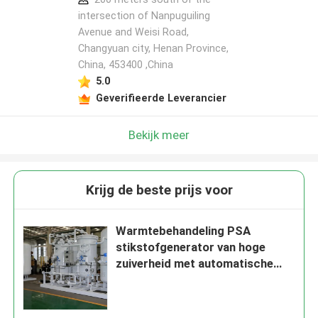
intersection of Nanpuguiling
Avenue and Weisi Road,
Changyuan city, Henan Province,
China, 453400 ,China
5.0
Geverifieerde Leverancier
Bekijk meer
Krijg de beste prijs voor
Warmtebehandeling PSA
stikstofgenerator van hoge
zuiverheid met automatische
zuurstofregeling