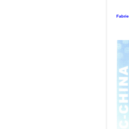
Fabrie