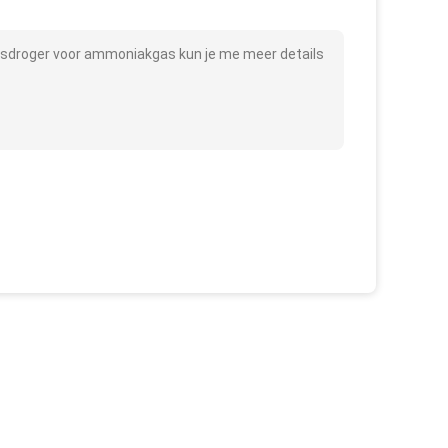
asdroger voor ammoniakgas kun je me meer details