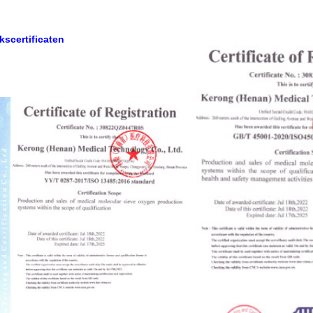
kscertificaten