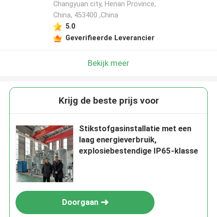
Changyuan city, Henan Province,
China, 453400 ,China
5.0
Geverifieerde Leverancier
Bekijk meer
Krijg de beste prijs voor
Stikstofgasinstallatie met een
laag energieverbruik,
explosiebestendige IP65-klasse
Doorgaan