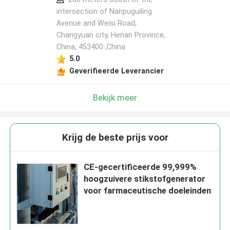
intersection of Nanpuguiling
Avenue and Weisi Road,
Changyuan city, Henan Province,
China, 453400 ,China
5.0
Geverifieerde Leverancier
Bekijk meer
Krijg de beste prijs voor
CE-gecertificeerde 99,999%
hoogzuivere stikstofgenerator
voor farmaceutische doeleinden