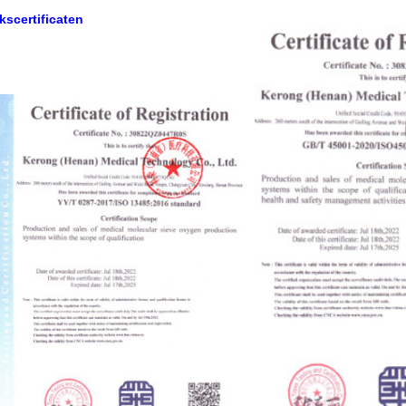
kscertificaten