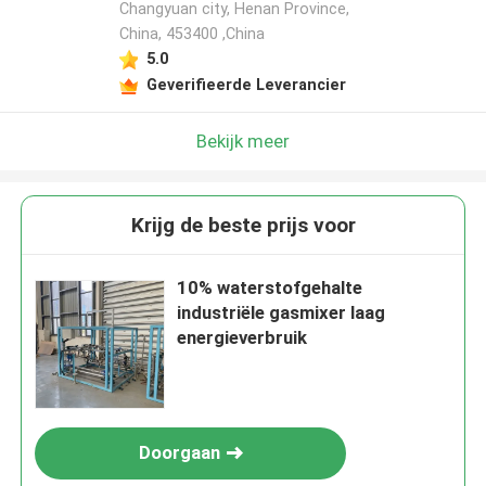
Changyuan city, Henan Province,
China, 453400 ,China
5.0
Geverifieerde Leverancier
Bekijk meer
Krijg de beste prijs voor
10% waterstofgehalte
industriële gasmixer laag
energieverbruik
Doorgaan