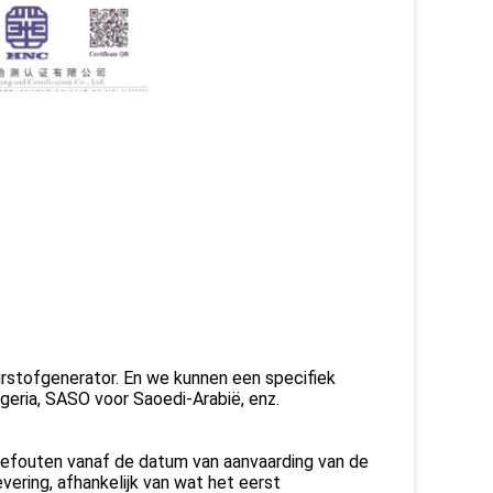
stofgenerator. En we kunnen een specifiek
geria, SASO voor Saoedi-Arabië, enz.
gefouten vanaf de datum van aanvaarding van de
vering, afhankelijk van wat het eerst