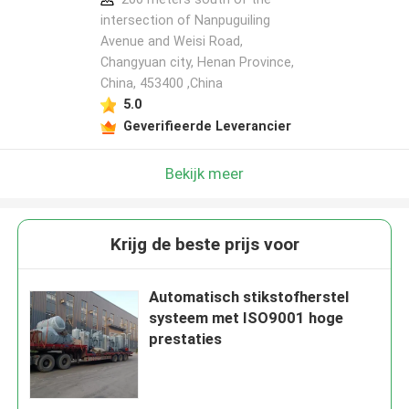
intersection of Nanpuguiling
Avenue and Weisi Road,
Changyuan city, Henan Province,
China, 453400 ,China
5.0
Geverifieerde Leverancier
Bekijk meer
Krijg de beste prijs voor
Automatisch stikstofherstel
systeem met ISO9001 hoge
prestaties