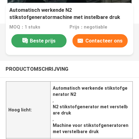
Automatisch werkende N2
stikstofgeneratormachine met instelbare druk
MOQ：1 stuks
Prijs：negotiable
Beste prijs
Contacteer ons
PRODUCTOMSCHRIJVING
Automatisch werkende stikstofge
nerator N2
,
N2 stikstofgenerator met verstelb
Hoog licht:
are druk
,
Machine voor stikstofgeneratoren
met verstelbare druk