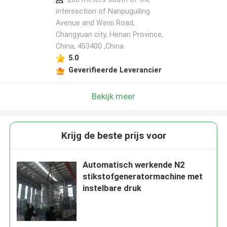
intersection of Nanpuguiling
Avenue and Weisi Road,
Changyuan city, Henan Province,
China, 453400 ,China
5.0
Geverifieerde Leverancier
Bekijk meer
Krijg de beste prijs voor
Automatisch werkende N2
stikstofgeneratormachine met
instelbare druk