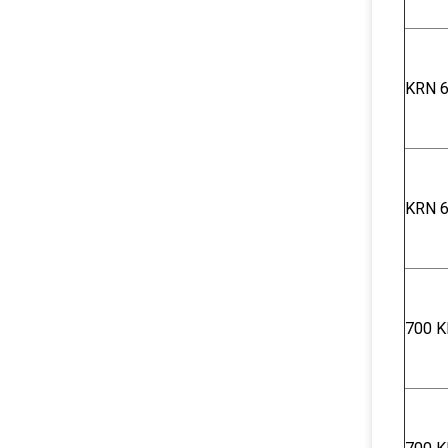
KRN 6
KRN 6
700 K