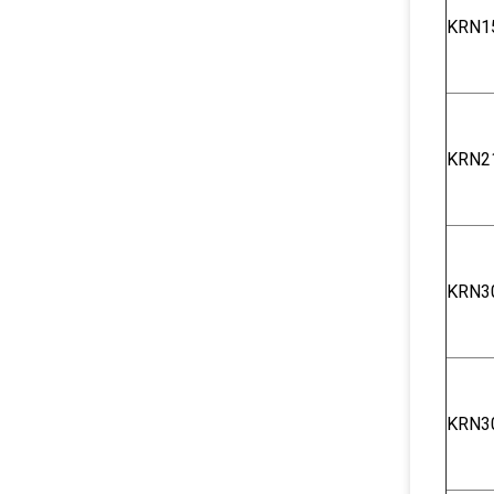
KRN1
KRN2
KRN3
KRN3