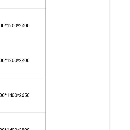
00*1200*2400
00*1200*2400
00*1400*2650