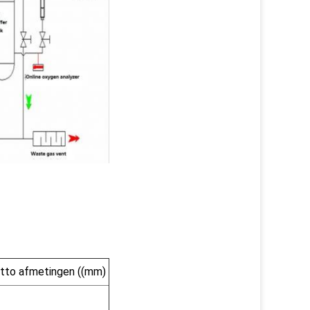
tto afmetingen ((mm)