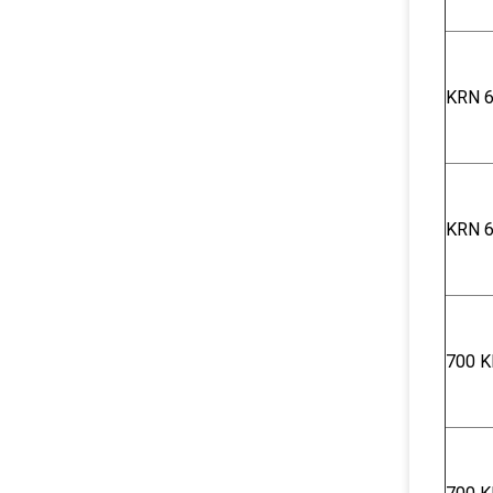
KRN 6
KRN 6
700 K