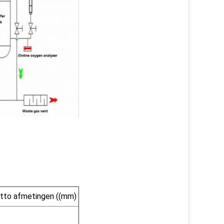
tto afmetingen ((mm)