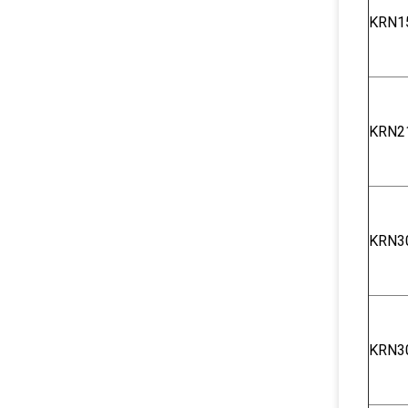
KRN1
KRN2
KRN3
KRN3