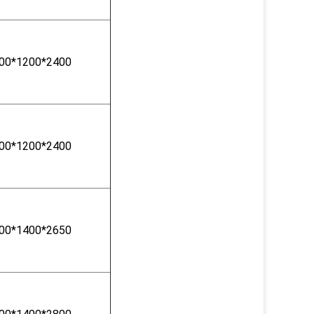
00*1200*2400
00*1200*2400
00*1400*2650