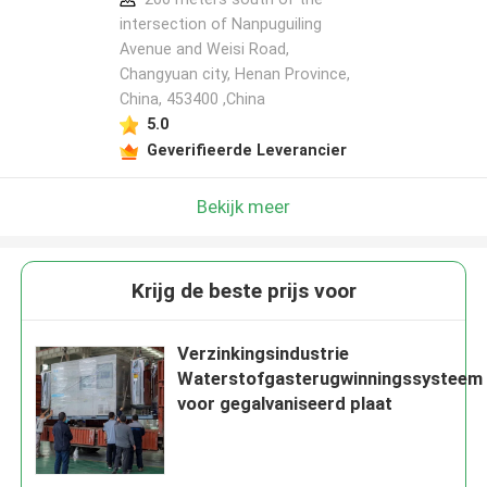
intersection of Nanpuguiling
Avenue and Weisi Road,
Changyuan city, Henan Province,
China, 453400 ,China
5.0
Geverifieerde Leverancier
Bekijk meer
Krijg de beste prijs voor
Verzinkingsindustrie
Waterstofgasterugwinningssysteem
voor gegalvaniseerd plaat