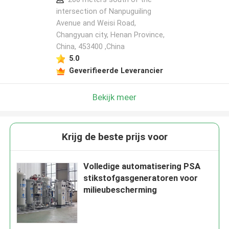
intersection of Nanpuguiling
Avenue and Weisi Road,
Changyuan city, Henan Province,
China, 453400 ,China
5.0
Geverifieerde Leverancier
Bekijk meer
Krijg de beste prijs voor
Volledige automatisering PSA
stikstofgasgeneratoren voor
milieubescherming