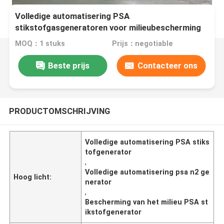
Volledige automatisering PSA
stikstofgasgeneratoren voor milieubescherming
MOQ：1 stuks
Prijs：negotiable
Beste prijs
Contacteer ons
PRODUCTOMSCHRIJVING
Volledige automatisering PSA stiks
tofgenerator
,
Volledige automatisering psa n2 ge
Hoog licht:
nerator
,
Bescherming van het milieu PSA st
ikstofgenerator