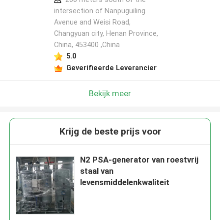
intersection of Nanpuguiling
Avenue and Weisi Road,
Changyuan city, Henan Province,
China, 453400 ,China
5.0
Geverifieerde Leverancier
Bekijk meer
Krijg de beste prijs voor
N2 PSA-generator van roestvrij
staal van
levensmiddelenkwaliteit