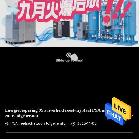
Energiebesparing 95 zuiverheid roestvrij staal PSA medische
zuurstofgenerator
PSA medische zuurstofgenerator
2025-11-06