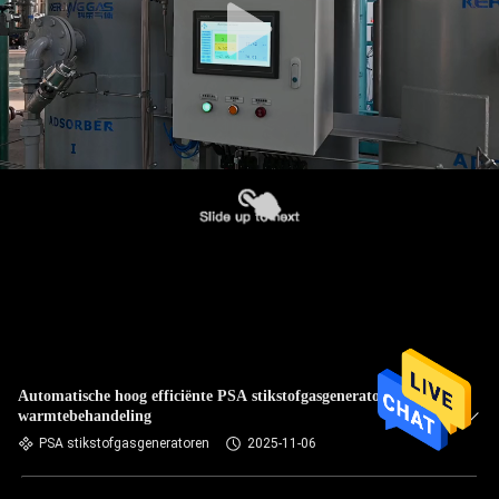
Automatische hoog efficiënte PSA stikstofgasgeneratoren voor
warmtebehandeling
PSA stikstofgasgeneratoren
2025-11-06